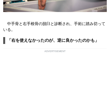
中手骨と右手根骨の脱臼と診断され、手術に踏み切って
いる。
「右を使えなかったのが、逆に良かったのかも」
ADVERTISEMENT