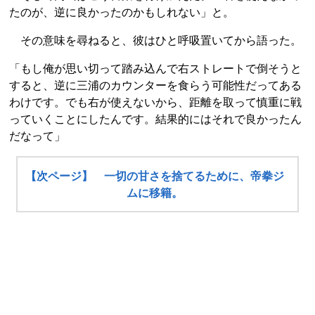
たのが、逆に良かったのかもしれない」と。
その意味を尋ねると、彼はひと呼吸置いてから語った。
「もし俺が思い切って踏み込んで右ストレートで倒そうと
すると、逆に三浦のカウンターを食らう可能性だってある
わけです。でも右が使えないから、距離を取って慎重に戦
っていくことにしたんです。結果的にはそれで良かったん
だなって」
【次ページ】 一切の甘さを捨てるために、帝拳ジ
ムに移籍。