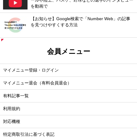
ールや陸上、バスケ、野球などの選手のインタビュー
を動画で
【お知らせ】Google検索で「Number Web」の記事
を見つけやすくする方法
会員メニュー
マイメニュー登録・ログイン
マイメニュー退会（有料会員退会）
有料記事一覧
利用規約
対応機種
特定商取引法に基づく表記