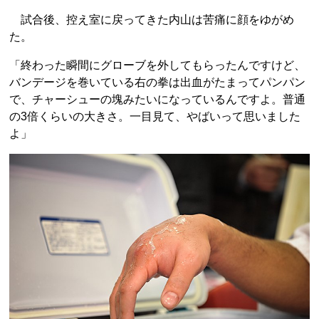
試合後、控え室に戻ってきた内山は苦痛に顔をゆがめ
た。
「終わった瞬間にグローブを外してもらったんですけど、
バンデージを巻いている右の拳は出血がたまってパンパン
で、チャーシューの塊みたいになっているんですよ。普通
の3倍くらいの大きさ。一目見て、やばいって思いました
よ」