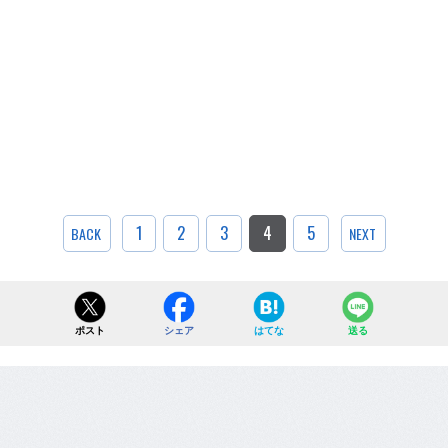
1
2
3
4
5
BACK
NEXT
ポスト
シェア
はてな
送る