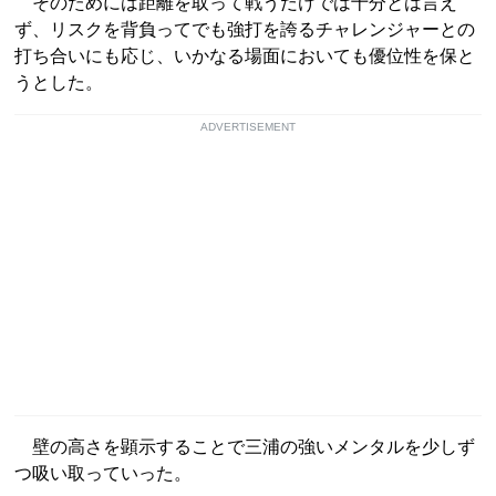
そのためには距離を取って戦うだけでは十分とは言え
ず、リスクを背負ってでも強打を誇るチャレンジャーとの
打ち合いにも応じ、いかなる場面においても優位性を保と
うとした。
ADVERTISEMENT
壁の高さを顕示することで三浦の強いメンタルを少しず
つ吸い取っていった。