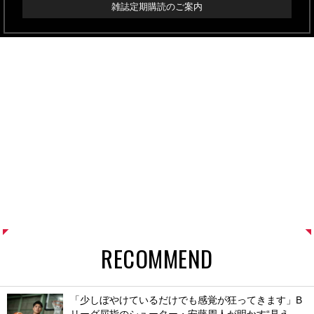
雑誌定期購読のご案内
RECOMMEND
「少しぼやけているだけでも感覚が狂ってきます」B