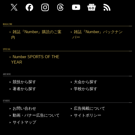
MAGAZINE
雑誌『Number』購読のご案
雑誌『Number』バックナン
内
バー
SPECIAL
Number SPORTS OF THE
YEAR
ARCHIVE
競技から探す
大会から探す
著者から探す
学校から探す
OTHERS
お問い合わせ
広告掲載について
動画・バナー広告について
サイトポリシー
サイトマップ