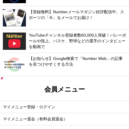
【登録無料】Numberメールマガジン好評配信中。ス
ポーツの「今」をメールでお届け！
YouTubeチャンネル登録者数60,000人突破！バレーボ
ールや陸上、バスケ、野球などの選手のインタビュー
を動画で
【お知らせ】Google検索で「Number Web」の記事
を見つけやすくする方法
会員メニュー
マイメニュー登録・ログイン
マイメニュー退会（有料会員退会）