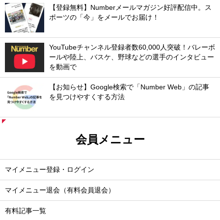
【登録無料】Numberメールマガジン好評配信中。ス
ポーツの「今」をメールでお届け！
YouTubeチャンネル登録者数60,000人突破！バレーボ
ールや陸上、バスケ、野球などの選手のインタビュー
を動画で
【お知らせ】Google検索で「Number Web」の記事
を見つけやすくする方法
会員メニュー
マイメニュー登録・ログイン
マイメニュー退会（有料会員退会）
有料記事一覧