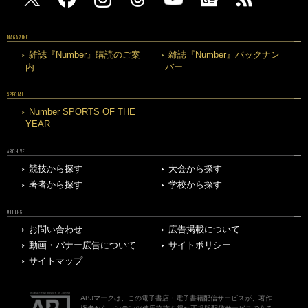
MAGAZINE
雑誌『Number』購読のご案
雑誌『Number』バックナン
内
バー
SPECIAL
Number SPORTS OF THE
YEAR
ARCHIVE
競技から探す
大会から探す
著者から探す
学校から探す
OTHERS
お問い合わせ
広告掲載について
動画・バナー広告について
サイトポリシー
サイトマップ
ABJマークは、この電子書店・電子書籍配信サービスが、著作