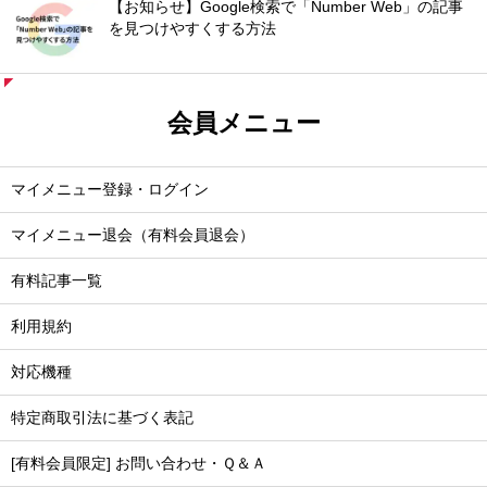
【お知らせ】Google検索で「Number Web」の記事
を見つけやすくする方法
会員メニュー
マイメニュー登録・ログイン
マイメニュー退会（有料会員退会）
有料記事一覧
利用規約
対応機種
特定商取引法に基づく表記
[有料会員限定] お問い合わせ・Ｑ＆Ａ