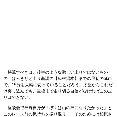
特筆すべきは、後半のような激しい上りではないもの
の、はっきりと上り基調の【箱根湯本】までの最初の5km
で、15分を大幅に切っていることだろう。序盤からこれだ
け突っ込んでも、最後まで走り切る自信がなければこの走
りはできない。
座談会で神野自身が「ぼくは山の神になりたかった」と
このレース前の気持ちを振り返り、「そのためには柏原さ