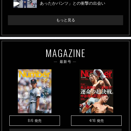
あったかパンツ」との衝撃の出会い
もっと見る
MAGAZINE
最新号
8/6
4/16
発売
発売