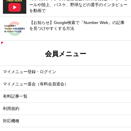
ールや陸上、バスケ、野球などの選手のインタビュー
を動画で
【お知らせ】Google検索で「Number Web」の記事
を見つけやすくする方法
会員メニュー
マイメニュー登録・ログイン
マイメニュー退会（有料会員退会）
有料記事一覧
利用規約
対応機種