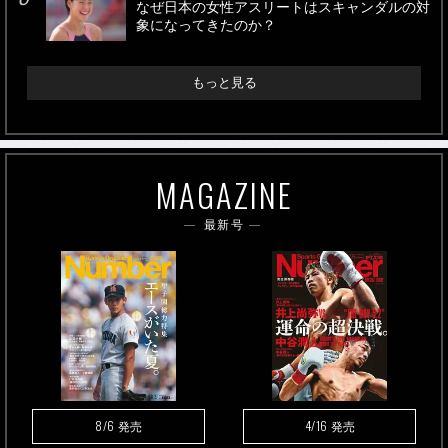
なぜ日本の女性アスリートはスキャンダルの対
象になってきたのか？
もっと見る
MAGAZINE
最新号
8/6
4/16
発売
発売