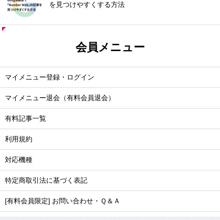
を見つけやすくする方法
会員メニュー
マイメニュー登録・ログイン
マイメニュー退会（有料会員退会）
有料記事一覧
利用規約
対応機種
特定商取引法に基づく表記
[有料会員限定] お問い合わせ・Ｑ＆Ａ