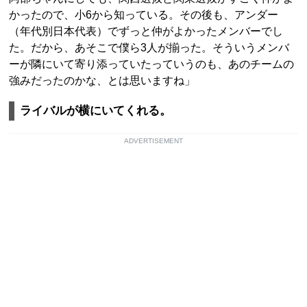
かったので、小6から知っている。その後も、アンダー
（年代別日本代表）でずっと仲がよかったメンバーでし
た。だから、あそこで僕ら3人が揃った。そういうメンバ
ーが隣にいて寄り添っていたっていうのも、あのチームの
強みだったのかな、とは思いますね」
ライバルが横にいてくれる。
ADVERTISEMENT