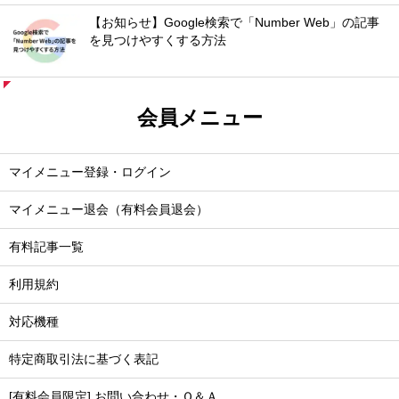
【お知らせ】Google検索で「Number Web」の記事
を見つけやすくする方法
会員メニュー
マイメニュー登録・ログイン
マイメニュー退会（有料会員退会）
有料記事一覧
利用規約
対応機種
特定商取引法に基づく表記
[有料会員限定] お問い合わせ・Ｑ＆Ａ