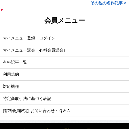
その他の名作記事 >
会員メニュー
マイメニュー登録・ログイン
マイメニュー退会（有料会員退会）
有料記事一覧
利用規約
対応機種
特定商取引法に基づく表記
[有料会員限定] お問い合わせ・Ｑ＆Ａ