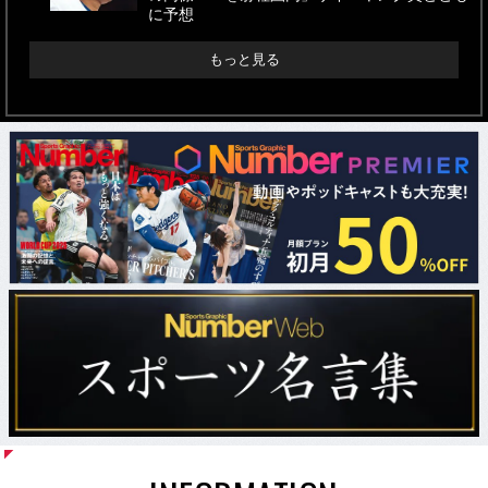
に予想
もっと見る