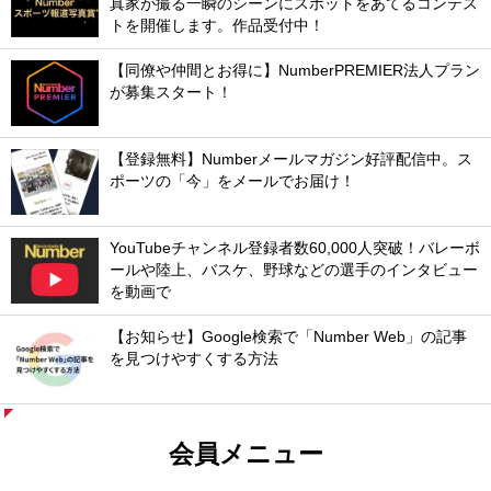
真家が撮る一瞬のシーンにスポットをあてるコンテス
トを開催します。作品受付中！
【同僚や仲間とお得に】NumberPREMIER法人プラン
が募集スタート！
【登録無料】Numberメールマガジン好評配信中。ス
ポーツの「今」をメールでお届け！
YouTubeチャンネル登録者数60,000人突破！バレーボ
ールや陸上、バスケ、野球などの選手のインタビュー
を動画で
【お知らせ】Google検索で「Number Web」の記事
を見つけやすくする方法
会員メニュー