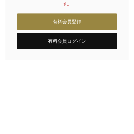
す。
有料会員登録
有料会員ログイン