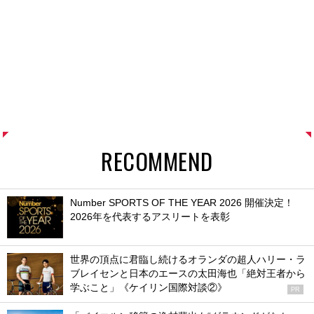
RECOMMEND
Number SPORTS OF THE YEAR 2026 開催決定！
2026年を代表するアスリートを表彰
世界の頂点に君臨し続けるオランダの超人ハリー・ラ
ブレイセンと日本のエースの太田海也「絶対王者から
学ぶこと」《ケイリン国際対談②》
PR