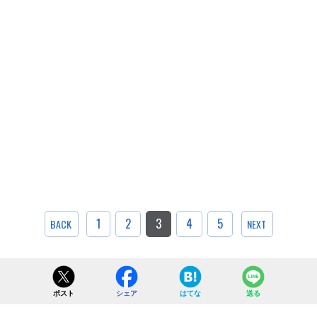
1
2
3
4
5
BACK
NEXT
ポスト
シェア
はてな
送る