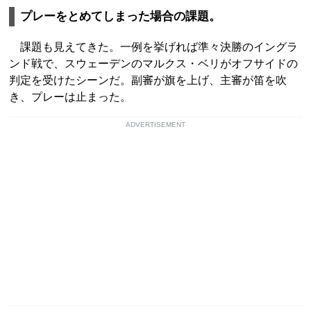
プレーをとめてしまった場合の課題。
課題も見えてきた。一例を挙げれば準々決勝のイングラ
ンド戦で、スウェーデンのマルクス・ベリがオフサイドの
判定を受けたシーンだ。副審が旗を上げ、主審が笛を吹
き、プレーは止まった。
ADVERTISEMENT