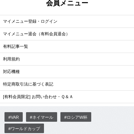
会員メニュー
マイメニュー登録・ログイン
マイメニュー退会（有料会員退会）
有料記事一覧
利用規約
対応機種
特定商取引法に基づく表記
[有料会員限定] お問い合わせ・Ｑ＆Ａ
#VAR
#ネイマール
#ロシアW杯
#ワールドカップ