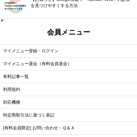
を見つけやすくする方法
会員メニュー
マイメニュー登録・ログイン
マイメニュー退会（有料会員退会）
有料記事一覧
利用規約
対応機種
特定商取引法に基づく表記
[有料会員限定] お問い合わせ・Ｑ＆Ａ