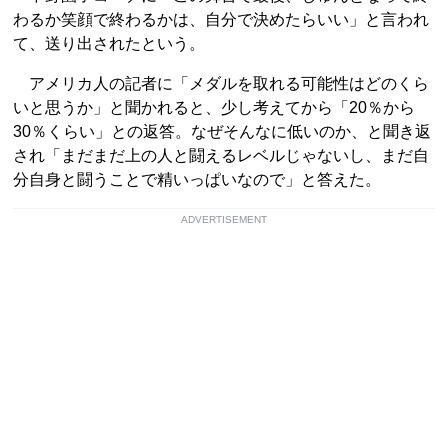
わるか笑顔で終わるかは、自分で決めたらいい」と言われ
て、送り出されたという。
アメリカ人の記者に「メダルを取れる可能性はどのくら
いと思うか」と聞かれると、少し考えてから「20％から
30％くらい」との返答。なぜそんなに低いのか、と聞き返
され「まだまだ上の人と闘えるレベルじゃないし、まだ自
分自身と闘うことで精いっぱいなので」と答えた。
ADVERTISEMENT