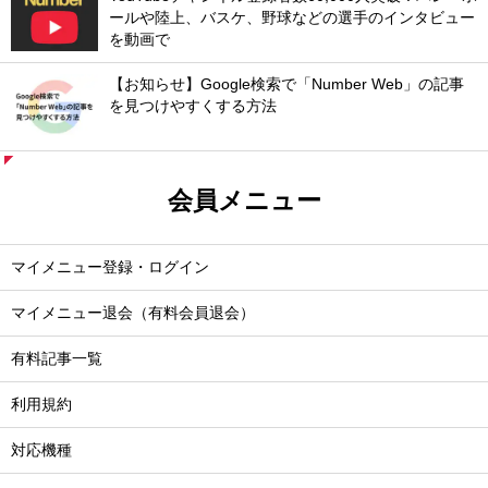
ールや陸上、バスケ、野球などの選手のインタビュー
を動画で
【お知らせ】Google検索で「Number Web」の記事
を見つけやすくする方法
会員メニュー
マイメニュー登録・ログイン
マイメニュー退会（有料会員退会）
有料記事一覧
利用規約
対応機種