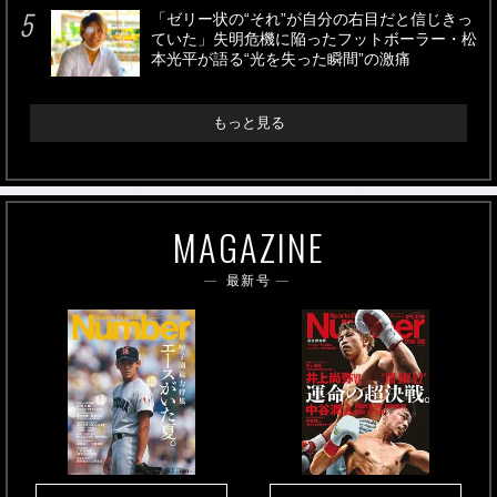
「ゼリー状の“それ”が自分の右目だと信じきっ
ていた」失明危機に陥ったフットボーラー・松
本光平が語る“光を失った瞬間”の激痛
もっと見る
MAGAZINE
最新号