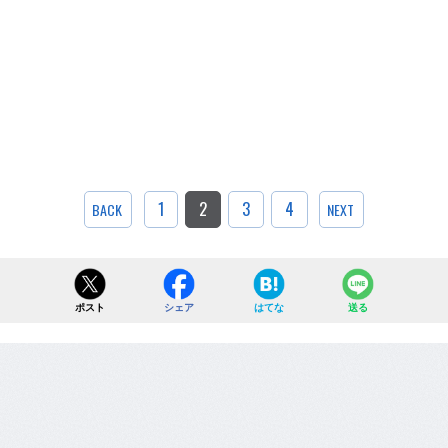
1
2
3
4
BACK
NEXT
ポスト
シェア
はてな
送る