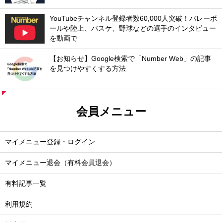
YouTubeチャンネル登録者数60,000人突破！バレーボ
ールや陸上、バスケ、野球などの選手のインタビュー
を動画で
【お知らせ】Google検索で「Number Web」の記事
を見つけやすくする方法
会員メニュー
マイメニュー登録・ログイン
マイメニュー退会（有料会員退会）
有料記事一覧
利用規約