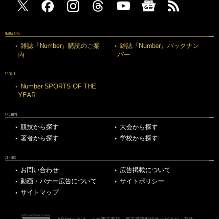
MAGAZINE
雑誌『Number』購読のご案
雑誌『Number』バックナン
内
バー
SPECIAL
Number SPORTS OF THE
YEAR
ARCHIVE
競技から探す
大会から探す
著者から探す
学校から探す
OTHERS
お問い合わせ
広告掲載について
動画・バナー広告について
サイトポリシー
サイトマップ