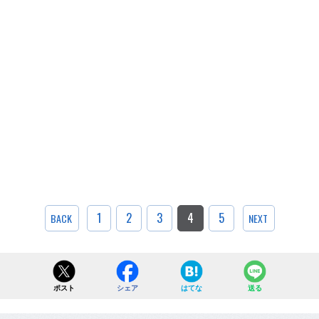
1
2
3
4
5
BACK
NEXT
ポスト
シェア
はてな
送る