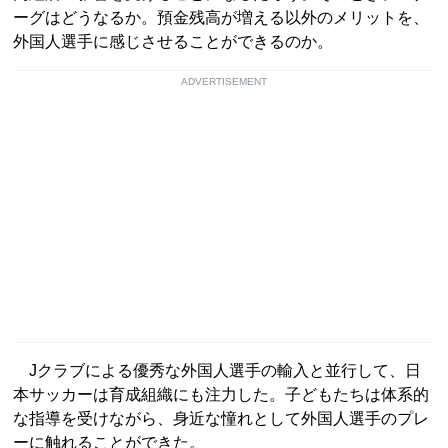
ーグはどうなるか。預金残高が増える以外のメリットを、
外国人選手に感じさせることができるのか。
ADVERTISEMENT
Jクラブによる優秀な外国人選手の輸入と並行して、日
本サッカーは育成組織にも注力した。子どもたちは体系的
な指導を受けながら、身近な憧れとして外国人選手のプレ
ーに触れることができた。