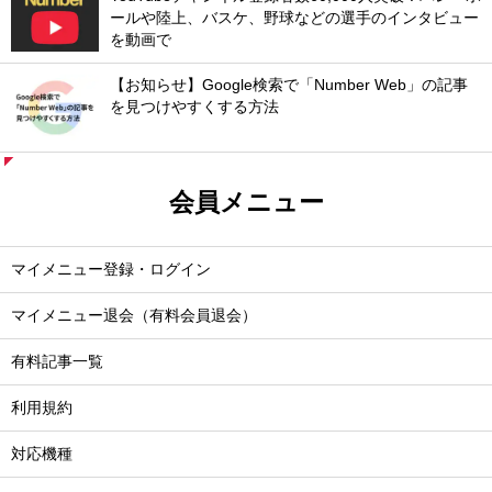
ールや陸上、バスケ、野球などの選手のインタビュー
を動画で
【お知らせ】Google検索で「Number Web」の記事
を見つけやすくする方法
会員メニュー
マイメニュー登録・ログイン
マイメニュー退会（有料会員退会）
有料記事一覧
利用規約
対応機種