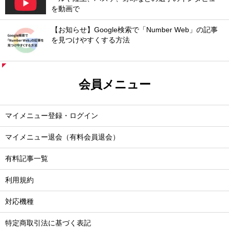
を動画で
【お知らせ】Google検索で「Number Web」の記事
を見つけやすくする方法
会員メニュー
マイメニュー登録・ログイン
マイメニュー退会（有料会員退会）
有料記事一覧
利用規約
対応機種
特定商取引法に基づく表記