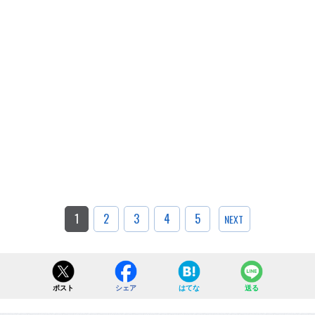
1
2
3
4
5
NEXT
ポスト
シェア
はてな
送る