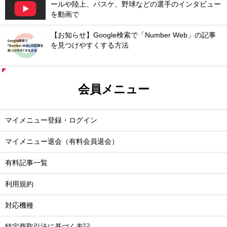
ールや陸上、バスケ、野球などの選手のインタビュー
を動画で
【お知らせ】Google検索で「Number Web」の記事
を見つけやすくする方法
会員メニュー
マイメニュー登録・ログイン
マイメニュー退会（有料会員退会）
有料記事一覧
利用規約
対応機種
特定商取引法に基づく表記