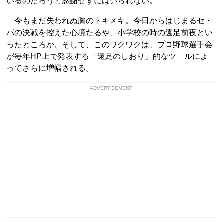
いるのだろうと感謝せずにはいられない。
今もまだ失われぬ胸のトキメキ。今日からはじまるセ・
パの決戦を控えた心境たるや、小学校の時の遠足前夜とい
ったところか。そして、このワクワクは、プロ野球選手会
が毎年HP上で発表する「遠足のしおり」的なツールによ
ってさらに増幅される。
ADVERTISEMENT