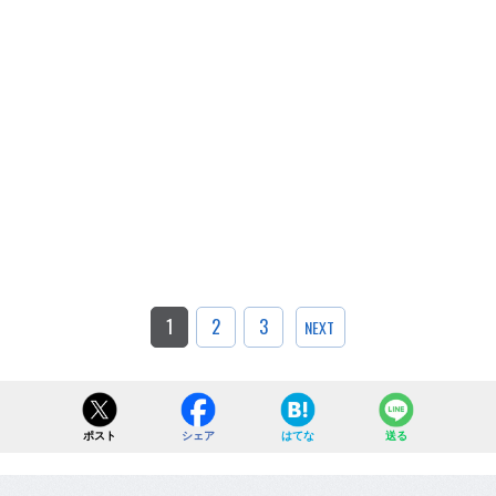
1
2
3
NEXT
ポスト
シェア
はてな
送る