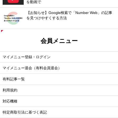
を動画で
【お知らせ】Google検索で「Number Web」の記事
を見つけやすくする方法
会員メニュー
マイメニュー登録・ログイン
マイメニュー退会（有料会員退会）
有料記事一覧
利用規約
対応機種
特定商取引法に基づく表記