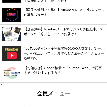
トを開催します。作品受付中！
【同僚や仲間とお得に】NumberPREMIER法人プラン
が募集スタート！
【登録無料】Numberメールマガジン好評配信中。ス
ポーツの「今」をメールでお届け！
YouTubeチャンネル登録者数60,000人突破！バレーボ
ールや陸上、バスケ、野球などの選手のインタビュー
を動画で
【お知らせ】Google検索で「Number Web」の記事
を見つけやすくする方法
会員メニュー