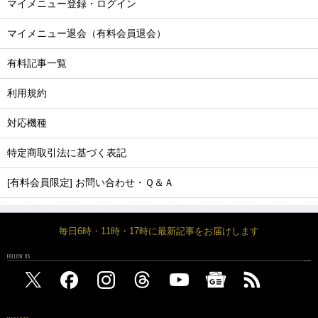
マイメニュー登録・ログイン
マイメニュー退会（有料会員退会）
有料記事一覧
利用規約
対応機種
特定商取引法に基づく表記
[有料会員限定] お問い合わせ・Ｑ＆Ａ
毎日6時・11時・17時に最新記事をお届けします
FOLLOW US