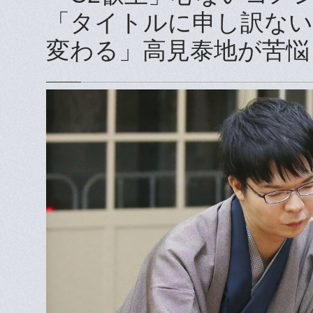
「タイトルに申し訳ない
変わる」高見泰地が苦悩