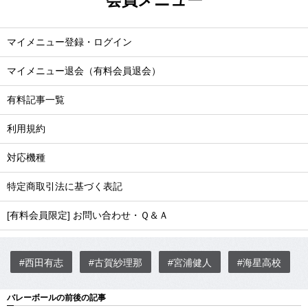
会員メニュー
マイメニュー登録・ログイン
マイメニュー退会（有料会員退会）
有料記事一覧
利用規約
対応機種
特定商取引法に基づく表記
[有料会員限定] お問い合わせ・Ｑ＆Ａ
#西田有志
#古賀紗理那
#宮浦健人
#海星高校
バレーボールの前後の記事