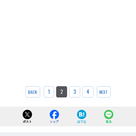
1
2
3
4
BACK
NEXT
ポスト
シェア
はてな
送る