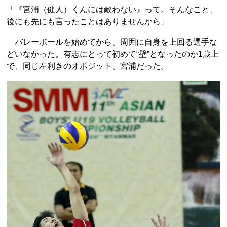
「『宮浦（健人）くんには敵わない』って。そんなこと、
後にも先にも言ったことはありませんから」
バレーボールを始めてから、周囲に自身を上回る選手な
どいなかった。有志にとって初めて“壁”となったのが1歳上
で、同じ左利きのオポジット、宮浦だった。