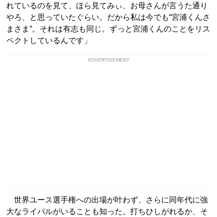
れているのを見て、ほら見てみぃ、お母さんが言うた通り
やろ、と思っていたぐらい。だから私は今でも“宮浦くんさ
まさま”。それは有志も同じ。ずっと宮浦くんのことをリス
ペクトしているんです」
ADVERTISEMENT
世界ユース選手権への出場が叶わず、さらに同年代に強
大なライバルがいることも知った。打ちひしがれるか、そ