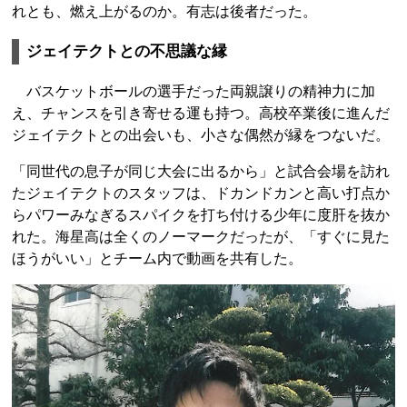
れとも、燃え上がるのか。有志は後者だった。
ジェイテクトとの不思議な縁
バスケットボールの選手だった両親譲りの精神力に加
え、チャンスを引き寄せる運も持つ。高校卒業後に進んだ
ジェイテクトとの出会いも、小さな偶然が縁をつないだ。
「同世代の息子が同じ大会に出るから」と試合会場を訪れ
たジェイテクトのスタッフは、ドカンドカンと高い打点か
らパワーみなぎるスパイクを打ち付ける少年に度肝を抜か
れた。海星高は全くのノーマークだったが、「すぐに見た
ほうがいい」とチーム内で動画を共有した。