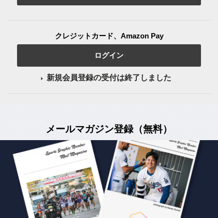
クレジットカード、Amazon Pay
ログイン
新規会員登録の受付は終了しました
メールマガジン登録（無料）