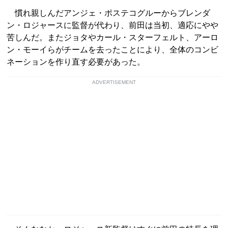
慣れ親しんだアンジェ・ポステコグルーからブレンダ
ン・ロジャースに監督が代わり、前田は当初、適応にやや
苦しんだ。またジョタやカール・スターフェルト、アーロ
ン・モーイらがチームを去ったことにより、全体のコンビ
ネーションを作り直す必要があった。
ADVERTISEMENT