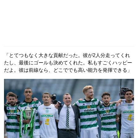
「とてつもなく大きな貢献だった。彼が2人分走ってくれ
たし、最後にゴールも決めてくれた。私もすごくハッピー
だよ。彼は前線なら、どこででも高い能力を発揮できる」