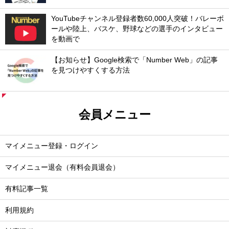
YouTubeチャンネル登録者数60,000人突破！バレーボ
ールや陸上、バスケ、野球などの選手のインタビュー
を動画で
【お知らせ】Google検索で「Number Web」の記事
を見つけやすくする方法
会員メニュー
マイメニュー登録・ログイン
マイメニュー退会（有料会員退会）
有料記事一覧
利用規約