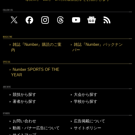
FOLLOW US
MAGAZINE
雑誌『Number』購読のご案
雑誌『Number』バックナン
内
バー
SPECIAL
Number SPORTS OF THE
YEAR
ARCHIVE
競技から探す
大会から探す
著者から探す
学校から探す
OTHERS
お問い合わせ
広告掲載について
動画・バナー広告について
サイトポリシー
サイトマップ