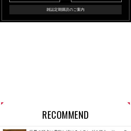
雑誌定期購読のご案内
RECOMMEND