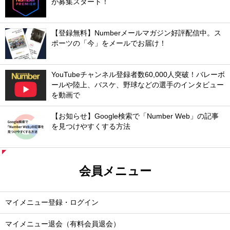
が募集スタート！
【登録無料】Numberメールマガジン好評配信中。ス
ポーツの「今」をメールでお届け！
YouTubeチャンネル登録者数60,000人突破！バレーボ
ールや陸上、バスケ、野球などの選手のインタビュー
を動画で
【お知らせ】Google検索で「Number Web」の記事
を見つけやすくする方法
会員メニュー
マイメニュー登録・ログイン
マイメニュー退会（有料会員退会）