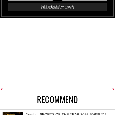
雑誌定期購読のご案内
RECOMMEND
Number SPORTS OF THE YEAR 2026 開催決定！