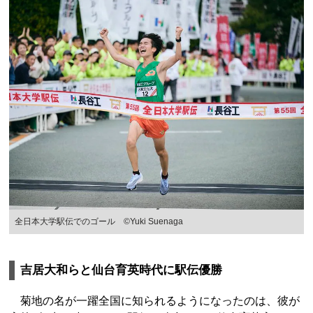
全日本大学駅伝でのゴール ©Yuki Suenaga
吉居大和らと仙台育英時代に駅伝優勝
菊地の名が一躍全国に知られるようになったのは、彼が