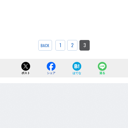
1
2
3
BACK
ポスト
シェア
はてな
送る