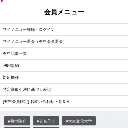
会員メニュー
マイメニュー登録・ログイン
マイメニュー退会（有料会員退会）
有料記事一覧
利用規約
対応機種
特定商取引法に基づく表記
[有料会員限定] お問い合わせ・Ｑ＆Ａ
#菊地駿介
#真名子圭
#大東文化大学