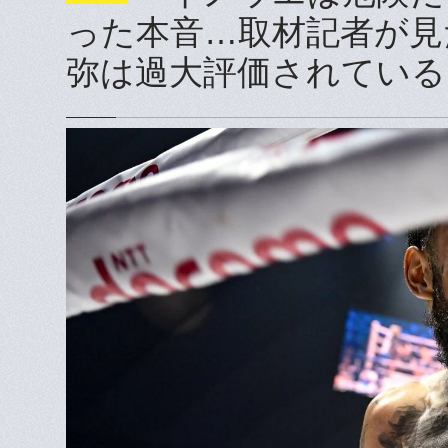
った本音…取材記者が見
弥は過大評価されている