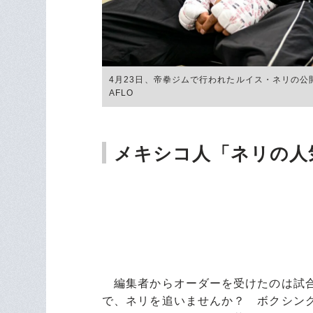
4月23日、帝拳ジムで行われたルイス・ネリの公開練習
AFLO
メキシコ人「ネリの人
編集者からオーダーを受けたのは試合
で、ネリを追いませんか？ ボクシン