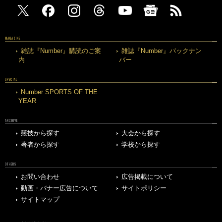
MAGAZINE
雑誌『Number』購読のご案
雑誌『Number』バックナン
内
バー
SPECIAL
Number SPORTS OF THE
YEAR
ARCHIVE
競技から探す
大会から探す
著者から探す
学校から探す
OTHERS
お問い合わせ
広告掲載について
動画・バナー広告について
サイトポリシー
サイトマップ