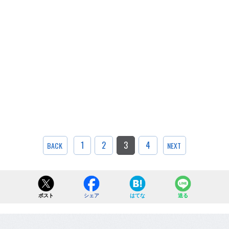
1
2
3
4
BACK
NEXT
ポスト
シェア
はてな
送る