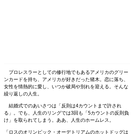
プロレスラーとしての修行地でもあるアメリカのグリー
ンカードを持ち、アメリカが好きだった猪木。恋に落ち、
女性を情熱的に愛し、いつか破局や別れを迎える。そんな
繰り返しの人生。
結婚式でのあいさつは「反則は4カウントまで許され
る」。でも、人生のリングでは3回も「5カウントの反則負
け」を取られてしまう。ああ、人生のホームレス。
「ロスのオリンピック・オーデトリアムのホットドッグは