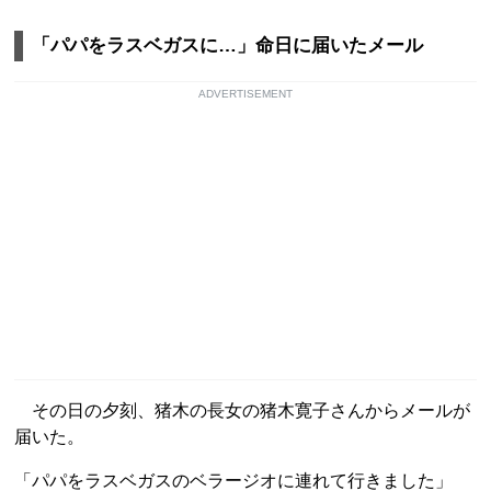
「パパをラスベガスに…」命日に届いたメール
ADVERTISEMENT
その日の夕刻、猪木の長女の猪木寛子さんからメールが
届いた。
「パパをラスベガスのベラージオに連れて行きました」