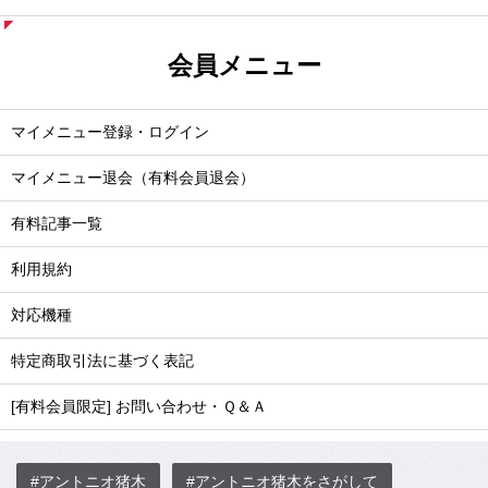
会員メニュー
マイメニュー登録・ログイン
マイメニュー退会（有料会員退会）
有料記事一覧
利用規約
対応機種
特定商取引法に基づく表記
[有料会員限定] お問い合わせ・Ｑ＆Ａ
#アントニオ猪木
#アントニオ猪木をさがして