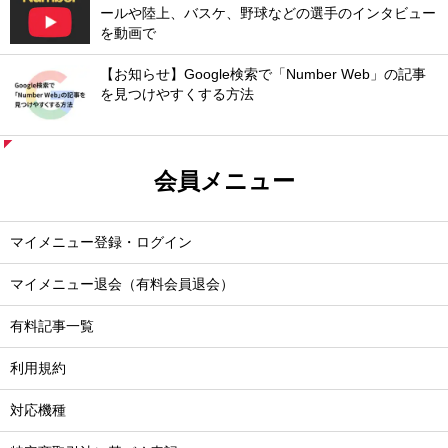
ールや陸上、バスケ、野球などの選手のインタビュー
を動画で
【お知らせ】Google検索で「Number Web」の記事
を見つけやすくする方法
会員メニュー
マイメニュー登録・ログイン
マイメニュー退会（有料会員退会）
有料記事一覧
利用規約
対応機種