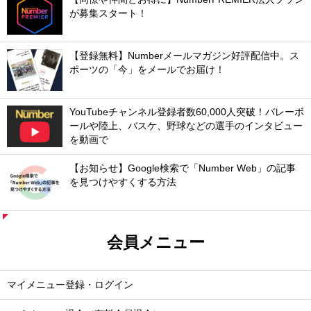
が募集スタート！
【登録無料】Numberメールマガジン好評配信中。ス
ポーツの「今」をメールでお届け！
YouTubeチャンネル登録者数60,000人突破！バレーボ
ールや陸上、バスケ、野球などの選手のインタビュー
を動画で
【お知らせ】Google検索で「Number Web」の記事
を見つけやすくする方法
会員メニュー
マイメニュー登録・ログイン