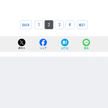
1
2
3
4
BACK
NEXT
ポスト
シェア
はてな
送る