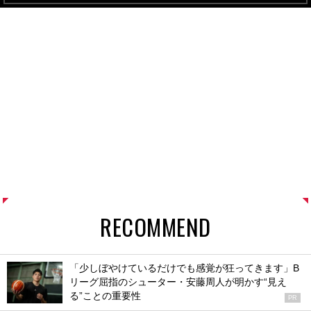
RECOMMEND
「少しぼやけているだけでも感覚が狂ってきます」B
リーグ屈指のシューター・安藤周人が明かす“見え
る”ことの重要性
PR