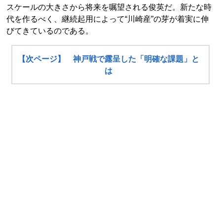
スケールの大きさから将来を嘱望される俊英だ。新たな時
代を作るべく、継続起用によって“川崎産”の芽が着実に伸
びてきているのである。
【次ページ】 神戸戦で露呈した「明確な課題」と
は