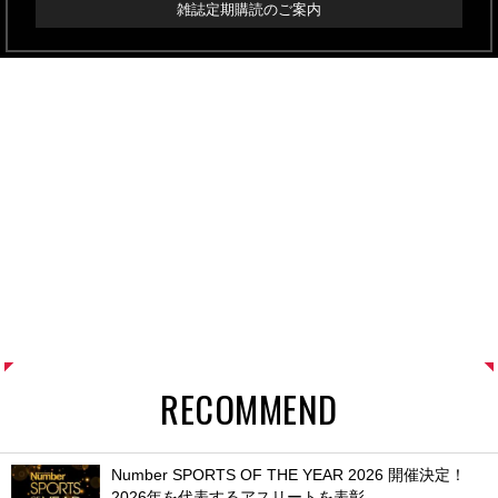
雑誌定期購読のご案内
RECOMMEND
Number SPORTS OF THE YEAR 2026 開催決定！
2026年を代表するアスリートを表彰