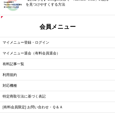
を見つけやすくする方法
会員メニュー
マイメニュー登録・ログイン
マイメニュー退会（有料会員退会）
有料記事一覧
利用規約
対応機種
特定商取引法に基づく表記
[有料会員限定] お問い合わせ・Ｑ＆Ａ