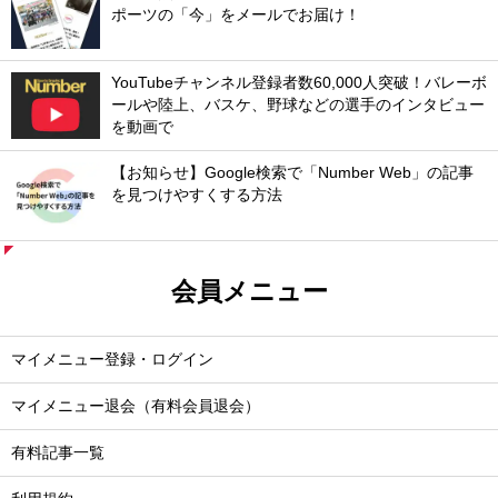
ポーツの「今」をメールでお届け！
YouTubeチャンネル登録者数60,000人突破！バレーボ
ールや陸上、バスケ、野球などの選手のインタビュー
を動画で
【お知らせ】Google検索で「Number Web」の記事
を見つけやすくする方法
会員メニュー
マイメニュー登録・ログイン
マイメニュー退会（有料会員退会）
有料記事一覧