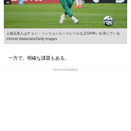
上福元直人はチョン・ソンリョンとハイレベルな正GK争いを演じている
©Hiroki Watanabe/Getty Images
一方で、明確な課題もある。
ADVERTISEMENT