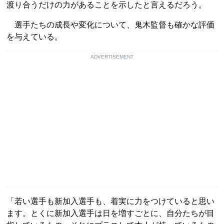
渡り合うだけの力があることを示したと言えるだろう。
選手たちの成長や変化について、鬼木監督も確かな評価
を与えている。
ADVERTISEMENT
「若い選手も新加入選手も、着実に力をつけていると思い
ます。とくに新加入選手は日を増すごとに、自分たちが目