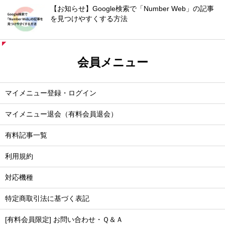
【お知らせ】Google検索で「Number Web」の記事
を見つけやすくする方法
会員メニュー
マイメニュー登録・ログイン
マイメニュー退会（有料会員退会）
有料記事一覧
利用規約
対応機種
特定商取引法に基づく表記
[有料会員限定] お問い合わせ・Ｑ＆Ａ