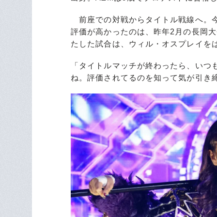
前座での対戦からタイトル戦線へ。今
評価が高かったのは、昨年2月の長岡大
たした試合は、ウィル・オスプレイを
「タイトルマッチが終わったら、いつ
ね。評価されてるのを知って気が引き締