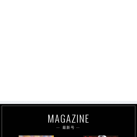
MAGAZINE
最新号