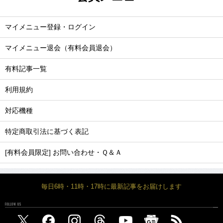
マイメニュー登録・ログイン
マイメニュー退会（有料会員退会）
有料記事一覧
利用規約
対応機種
特定商取引法に基づく表記
[有料会員限定] お問い合わせ・Ｑ＆Ａ
毎日6時・11時・17時に最新記事をお届けします
FOLLOW US