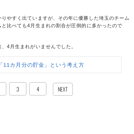
りやすく出ていますが、その年に優勝した埼玉のチーム
ムと比べても4月生まれの割合が圧倒的に多かったので
、4月生まれがいませんでした。
「11カ月分の貯金」という考え方
3
4
NEXT