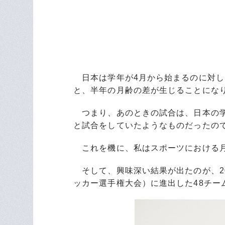
日本は学年が4月から始まるのに対し
と、半年の月齢の差が生じることにな
つまり、あのときの試合は、日本の学
と試合をしていたようなものだったの
これを機に、私はスポーツにおける月
そして、興味深い結果が出たのが、200
ッカー選手権大会）に進出した48チー