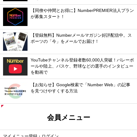
【同僚や仲間とお得に】NumberPREMIER法人プラン
が募集スタート！
【登録無料】Numberメールマガジン好評配信中。ス
ポーツの「今」をメールでお届け！
YouTubeチャンネル登録者数60,000人突破！バレーボ
ールや陸上、バスケ、野球などの選手のインタビュー
を動画で
【お知らせ】Google検索で「Number Web」の記事
を見つけやすくする方法
会員メニュー
マイメニュー登録・ログイン