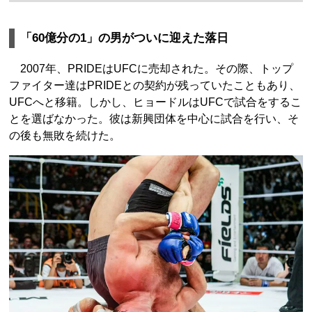
「60億分の1」の男がついに迎えた落日
2007年、PRIDEはUFCに売却された。その際、トップ
ファイター達はPRIDEとの契約が残っていたこともあり、
UFCへと移籍。しかし、ヒョードルはUFCで試合をするこ
とを選ばなかった。彼は新興団体を中心に試合を行い、そ
の後も無敗を続けた。