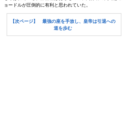
ョードルが圧倒的に有利と思われていた。
【次ページ】 最強の座を手放し、皇帝は引退への
道を歩む