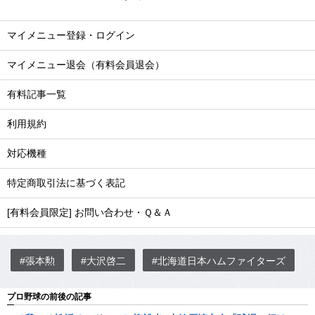
マイメニュー登録・ログイン
マイメニュー退会（有料会員退会）
有料記事一覧
利用規約
対応機種
特定商取引法に基づく表記
[有料会員限定] お問い合わせ・Ｑ＆Ａ
#張本勲
#大沢啓二
#北海道日本ハムファイターズ
プロ野球の前後の記事