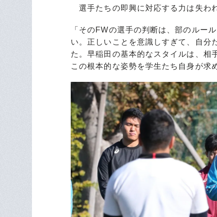
選手たちの即興に対応する力は失われ
「そのFWの選手の判断は、部のルー
い。正しいことを意識しすぎて、自分
た。早稲田の基本的なスタイルは、相
この根本的な姿勢を学生たち自身が求