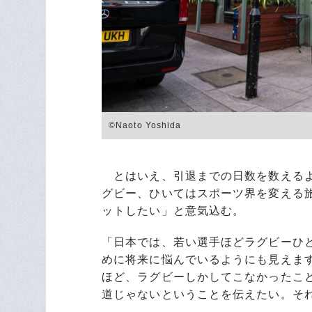
©Naoto Yoshida
とはいえ、引退までの日数を数えるよ
グビー、ひいてはスポーツ界を変える
ットしたい」と意気込む。
「日本では、若い選手ほどラグビーひ
めに将来に悩んでいるようにも見えま
ほど、ラグビーしかしてこなかったこ
道じゃないということを伝えたい。それ