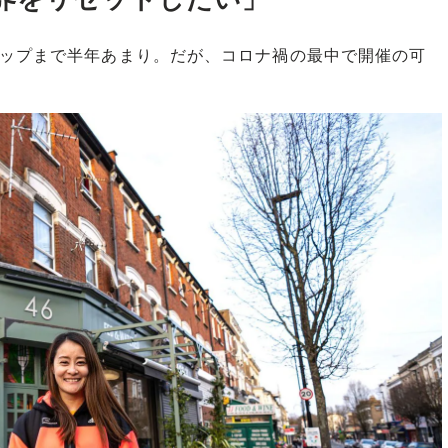
ップまで半年あまり。だが、コロナ禍の最中で開催の可