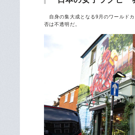
自身の集大成となる9月のワールドカ
否は不透明だ。