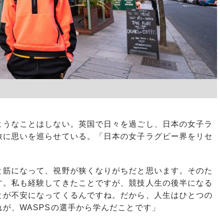
うなことはしない。英国で日々を過ごし、日本の女子ラ
旅に思いを巡らせている。「日本の女子ラグビー界をリセ
と筋になって、視野が狭くなりがちだと思います。そのた
す。私も経験してきたことですが、競技人生の後半になる
とが不安になってくるんですね。だから、人生はひとつの
が、WASPSの選手から学んだことです」