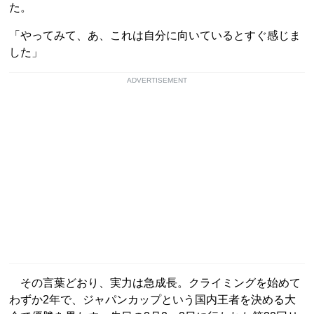
た。
「やってみて、あ、これは自分に向いているとすぐ感じま
した」
ADVERTISEMENT
その言葉どおり、実力は急成長。クライミングを始めて
わずか2年で、ジャパンカップという国内王者を決める大