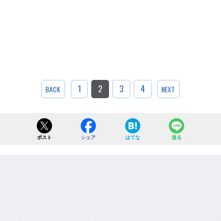
1
2
3
4
BACK
NEXT
ポスト
シェア
はてな
送る