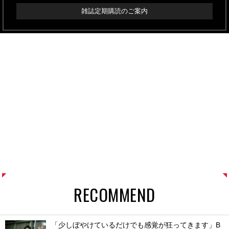
雑誌定期購読のご案内
RECOMMEND
「少しぼやけているだけでも感覚が狂ってきます」B