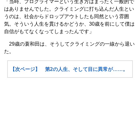
「当時、プロクライマーという生き方はまったく一般的で
はありませんでした。クライミングに打ち込んだ人生とい
うのは、社会からドロップアウトしたも同然という雰囲
気。そういう人生を貫けるかどうか、30歳を前にして僕は
自信がもてなくなってしまったんです」
29歳の蓑和田は、そうしてクライミングの一線から退い
た。
【次ページ】 第2の人生、そして目に異常が……。