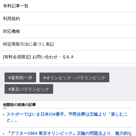
有料記事一覧
利用規約
対応機種
特定商取引法に基づく表記
[有料会員限定] お問い合わせ・Ｑ＆Ａ
#蓑和田一洋
#オリンピック・パラリンピック
#東京パラリンピック
他競技の前後の記事
スケボーではいま日本の4番手。平野歩夢は五輪より「楽しむこ
と」。
『アフター1964 東京オリンピック』五輪の問題点より、魅力的な