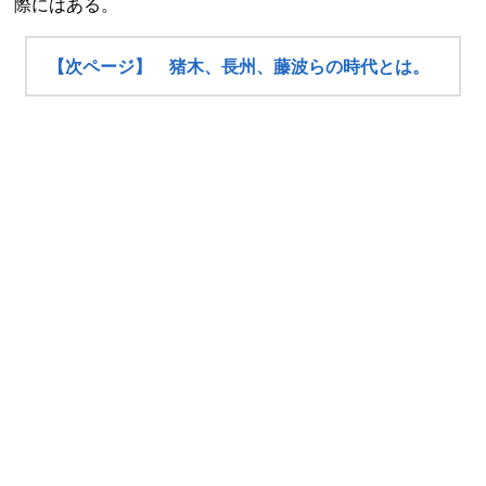
際にはある。
【次ページ】 猪木、長州、藤波らの時代とは。