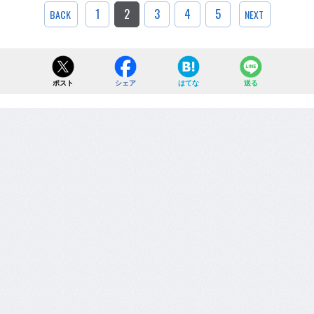
1
2
3
4
5
BACK
NEXT
ポスト
シェア
はてな
送る