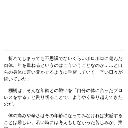
折れてしまっても不思議でないくらいボロボロに傷んだ
肉体。年を重ねるというのはこういうことなのか……と自
らの身体に言い聞かせるように学習していく、辛い日々が
続いていた。
棚橋は、そんな年齢との戦いを「自分の体に合ったプロ
レスをする」と割り切ることで、ようやく乗り越えてきた
のだ。
体の痛みや辛さはその年齢になってみなければ実感する
ことは難しい。若い時には考えもしなかった苦しみが、実