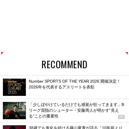
RECOMMEND
Number SPORTS OF THE YEAR 2026 開催決定！
2026年を代表するアスリートを表彰
「少しぼやけているだけでも感覚が狂ってきます」B
リーグ屈指のシューター・安藤周人が明かす“見え
る”ことの重要性
PR
38歳でも進化を続ける篠山竜青が語る「10年前より