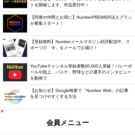
トを開催します。作品受付中！
【同僚や仲間とお得に】NumberPREMIER法人プラン
が募集スタート！
【登録無料】Numberメールマガジン好評配信中。ス
ポーツの「今」をメールでお届け！
YouTubeチャンネル登録者数60,000人突破！バレーボ
ールや陸上、バスケ、野球などの選手のインタビュー
を動画で
【お知らせ】Google検索で「Number Web」の記事
を見つけやすくする方法
会員メニュー