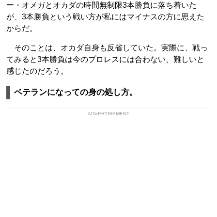
ー・オメガとオカダの時間無制限3本勝負に落ち着いた
が、3本勝負という戦い方が私にはマイナスの方に思えた
からだ。
そのことは、オカダ自身も反省していた。実際に、戦っ
てみると3本勝負は今のプロレスには合わない、難しいと
感じたのだろう。
ベテランになっての身の処し方。
ADVERTISEMENT