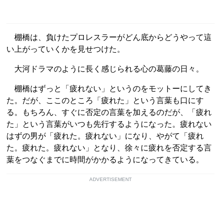
棚橋は、負けたプロレスラーがどん底からどうやって這
い上がっていくかを見せつけた。
大河ドラマのように長く感じられる心の葛藤の日々。
棚橋はずっと「疲れない」というのをモットーにしてき
た。だが、ここのところ「疲れた」という言葉も口にす
る。もちろん、すぐに否定の言葉を加えるのだが、「疲れ
た」という言葉がいつも先行するようになった。疲れない
はずの男が「疲れた。疲れない」になり、やがて「疲れ
た。疲れた。疲れない」となり、徐々に疲れを否定する言
葉をつなぐまでに時間がかかるようになってきている。
ADVERTISEMENT