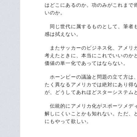
はどこにあるのか。功のみがこれまで
いのか。
同じ世代に属するものとして、筆者も
感は拭えない。
またサッカーのビジネス化、アメリカ
考えたときに、本当にこれでいいのか
価値の単一化であってはならない。
ホーンビーの議論と問題の立て方は、
たく異なるアメリカでは絶対にあり得
が、どうしてあれほどスターシステム
伝統的にアメリカ化がスポーツメディ
解しにくいことかも知れない。ただ、
にもやって欲しい。