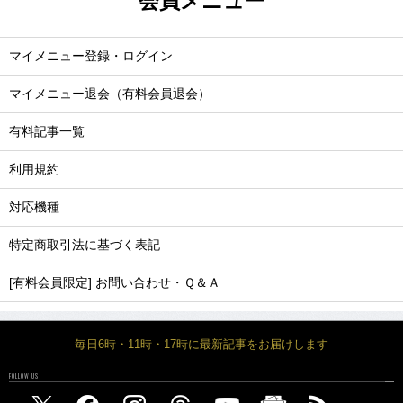
会員メニュー
マイメニュー登録・ログイン
マイメニュー退会（有料会員退会）
有料記事一覧
利用規約
対応機種
特定商取引法に基づく表記
[有料会員限定] お問い合わせ・Ｑ＆Ａ
毎日6時・11時・17時に最新記事をお届けします
FOLLOW US