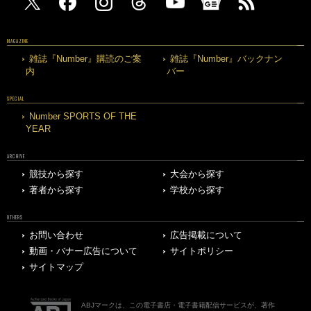
MAGAZINE
雑誌『Number』購読のご案
雑誌『Number』バックナン
内
バー
SPECIAL
Number SPORTS OF THE
YEAR
ARCHIVE
競技から探す
大会から探す
著者から探す
学校から探す
OTHERS
お問い合わせ
広告掲載について
動画・バナー広告について
サイトポリシー
サイトマップ
ABJマークは、この電子書店・電子書籍配信サービスが、著作