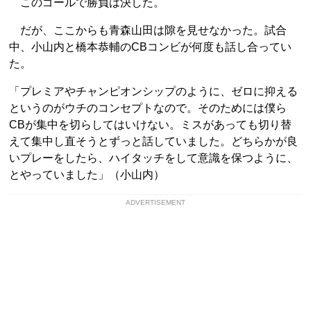
このゴールで勝負は決した。
だが、ここからも青森山田は隙を見せなかった。試合
中、小山内と橋本恭輔のCBコンビが何度も話し合ってい
た。
「プレミアやチャンピオンシップのように、ゼロに抑える
というのがウチのコンセプトなので。そのためには僕ら
CBが集中を切らしてはいけない。ミスがあっても切り替
えて集中し直そうとずっと話していました。どちらかが良
いプレーをしたら、ハイタッチをして意識を保つように、
とやっていました」（小山内）
ADVERTISEMENT