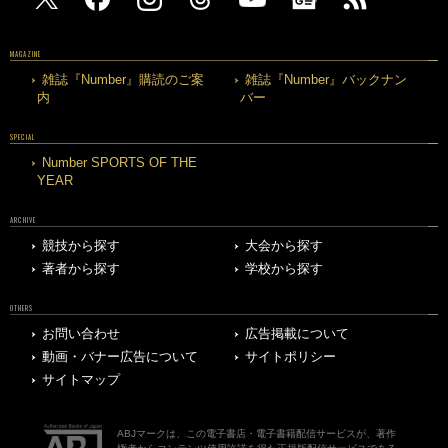
MAGAZINE
雑誌『Number』購読のご案
雑誌『Number』バックナン
内
バー
SPECIAL
Number SPORTS OF THE
YEAR
ARCHIVE
競技から探す
大会から探す
著者から探す
学校から探す
OTHERS
お問い合わせ
広告掲載について
動画・バナー広告について
サイトポリシー
サイトマップ
ABJマークは、この電子書店・電子書籍配信サービスが、著作