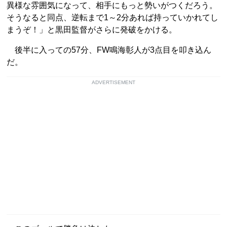
異様な雰囲気になって、相手にもっと勢いがつくだろう。
そうなると同点、逆転まで1～2分あれば持っていかれてし
まうぞ！」と黒田監督がさらに発破をかける。
後半に入っての57分、FW鳴海彰人が3点目を叩き込ん
だ。
ADVERTISEMENT