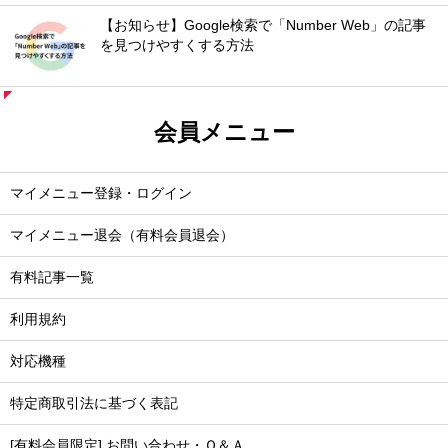
【お知らせ】Google検索で「Number Web」の記事
を見つけやすくする方法
会員メニュー
マイメニュー登録・ログイン
マイメニュー退会（有料会員退会）
有料記事一覧
利用規約
対応機種
特定商取引法に基づく表記
[有料会員限定] お問い合わせ・Ｑ＆Ａ