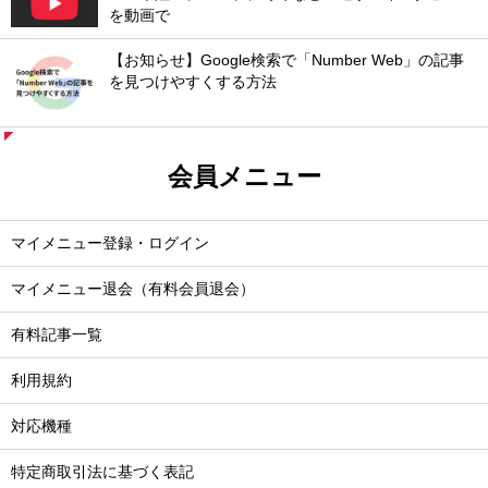
を動画で
【お知らせ】Google検索で「Number Web」の記事
を見つけやすくする方法
会員メニュー
マイメニュー登録・ログイン
マイメニュー退会（有料会員退会）
有料記事一覧
利用規約
対応機種
特定商取引法に基づく表記