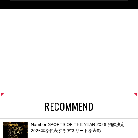
RECOMMEND
Number SPORTS OF THE YEAR 2026 開催決定！
2026年を代表するアスリートを表彰