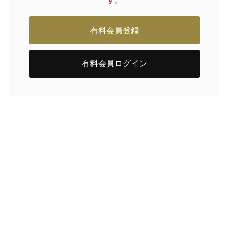
す。
有料会員登録
有料会員ログイン