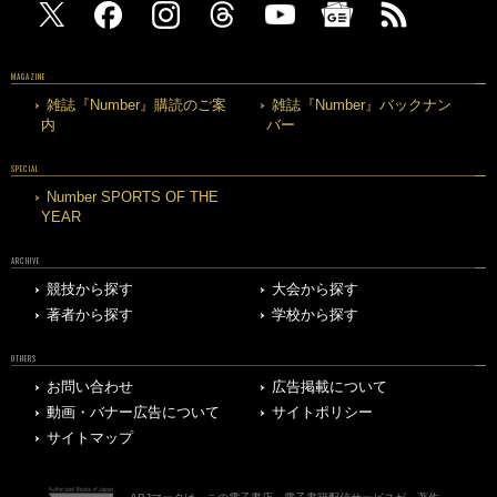
MAGAZINE
雑誌『Number』購読のご案
雑誌『Number』バックナン
内
バー
SPECIAL
Number SPORTS OF THE
YEAR
ARCHIVE
競技から探す
大会から探す
著者から探す
学校から探す
OTHERS
お問い合わせ
広告掲載について
動画・バナー広告について
サイトポリシー
サイトマップ