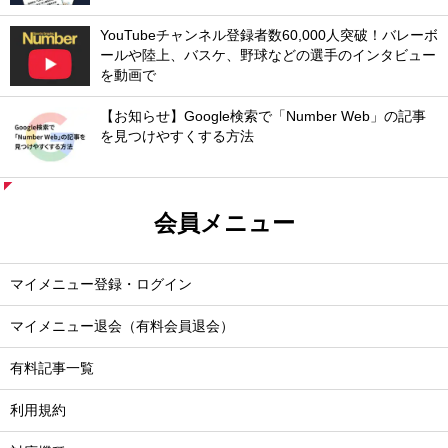
YouTubeチャンネル登録者数60,000人突破！バレーボ
ールや陸上、バスケ、野球などの選手のインタビュー
を動画で
【お知らせ】Google検索で「Number Web」の記事
を見つけやすくする方法
会員メニュー
マイメニュー登録・ログイン
マイメニュー退会（有料会員退会）
有料記事一覧
利用規約