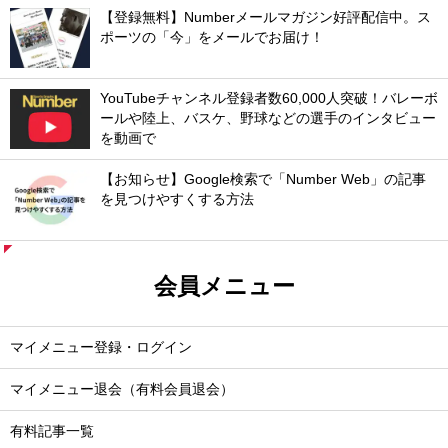
【登録無料】Numberメールマガジン好評配信中。ス
ポーツの「今」をメールでお届け！
YouTubeチャンネル登録者数60,000人突破！バレーボ
ールや陸上、バスケ、野球などの選手のインタビュー
を動画で
【お知らせ】Google検索で「Number Web」の記事
を見つけやすくする方法
会員メニュー
マイメニュー登録・ログイン
マイメニュー退会（有料会員退会）
有料記事一覧