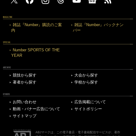
MAGAZINE
雑誌『Number』購読のご案
雑誌『Number』バックナン
内
バー
SPECIAL
Number SPORTS OF THE
YEAR
ARCHIVE
競技から探す
大会から探す
著者から探す
学校から探す
OTHERS
お問い合わせ
広告掲載について
動画・バナー広告について
サイトポリシー
サイトマップ
ABJマークは、この電子書店・電子書籍配信サービスが、著作