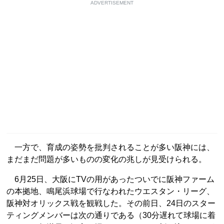
ADVERTISEMENT
一方で、育成の姿勢を批判されることが多い阪神には、
まだまだ問題が多いものの変化の兆しが見受けられる。
6月25日、大阪にTVの用があったついでに阪神ファーム
の本拠地、鳴尾浜球場で行なわれたウエスタン・リーグ、
阪神対オリックス戦を観戦した。その前日、24日のスター
ティングメンバーは次の通りである（30分遅れて球場に着