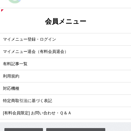
会員メニュー
マイメニュー登録・ログイン
マイメニュー退会（有料会員退会）
有料記事一覧
利用規約
対応機種
特定商取引法に基づく表記
[有料会員限定] お問い合わせ・Ｑ＆Ａ