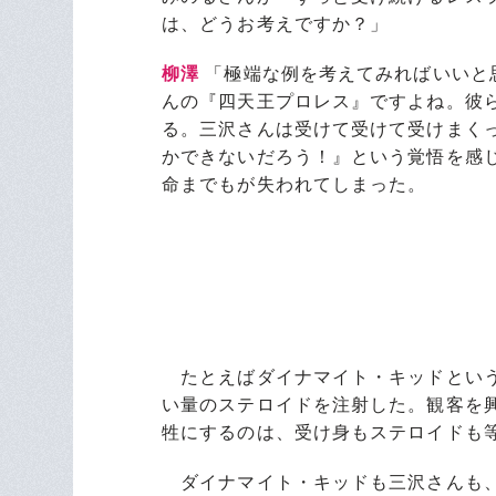
は、どうお考えですか？」
柳澤
「極端な例を考えてみればいいと
んの『四天王プロレス』ですよね。彼
る。三沢さんは受けて受けて受けまく
かできないだろう！』という覚悟を感
命までもが失われてしまった。
たとえばダイナマイト・キッドという
い量のステロイドを注射した。観客を
牲にするのは、受け身もステロイドも
ダイナマイト・キッドも三沢さんも、